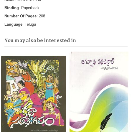
Binding
: Paperback
Number Of Pages
: 208
Language
: Telugu
You may also be interested in