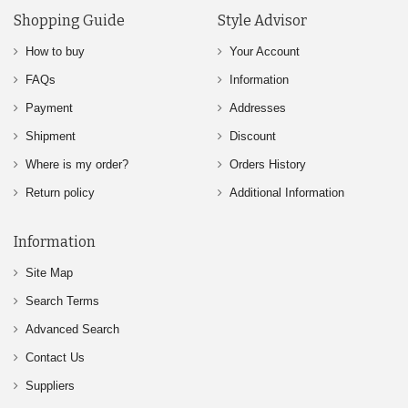
Shopping Guide
Style Advisor
How to buy
Your Account
FAQs
Information
Payment
Addresses
Shipment
Discount
Where is my order?
Orders History
Return policy
Additional Information
Information
Site Map
Search Terms
Advanced Search
Contact Us
Suppliers