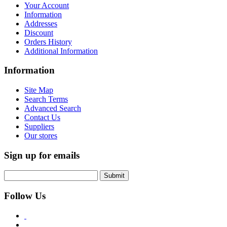
Your Account
Information
Addresses
Discount
Orders History
Additional Information
Information
Site Map
Search Terms
Advanced Search
Contact Us
Suppliers
Our stores
Sign up for emails
Submit
Follow Us