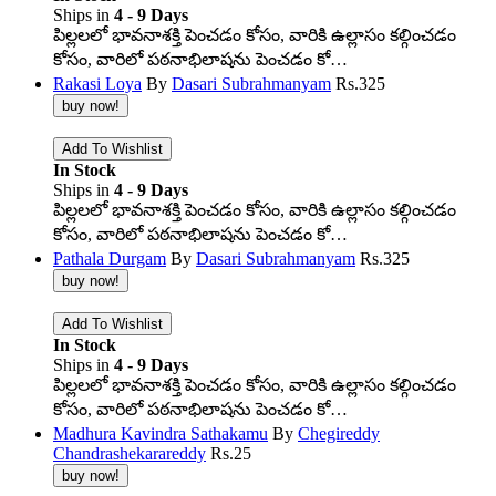
Ships in
4 - 9 Days
పిల్లలలో భావనాశక్తి పెంచడం కోసం, వారికి ఉల్లాసం కల్గించడం
కోసం, వారిలో పఠనాభిలాషను పెంచడం కో…
Rakasi Loya
By
Dasari Subrahmanyam
Rs.
325
In Stock
Ships in
4 - 9 Days
పిల్లలలో భావనాశక్తి పెంచడం కోసం, వారికి ఉల్లాసం కల్గించడం
కోసం, వారిలో పఠనాభిలాషను పెంచడం కో…
Pathala Durgam
By
Dasari Subrahmanyam
Rs.
325
In Stock
Ships in
4 - 9 Days
పిల్లలలో భావనాశక్తి పెంచడం కోసం, వారికి ఉల్లాసం కల్గించడం
కోసం, వారిలో పఠనాభిలాషను పెంచడం కో…
Madhura Kavindra Sathakamu
By
Chegireddy
Chandrashekarareddy
Rs.
25