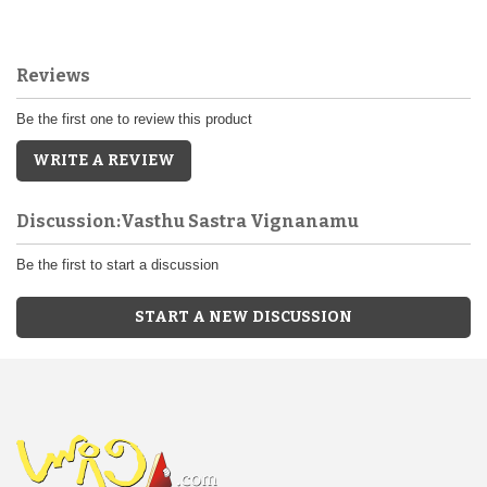
Reviews
Be the first one to review this product
WRITE A REVIEW
Discussion:Vasthu Sastra Vignanamu
Be the first to start a discussion
START A NEW DISCUSSION