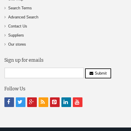
Search Terms
Advanced Search
Contact Us
Suppliers
Our stores
Sign up for emails
Submit
Follow Us