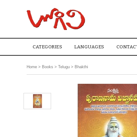
CATEGORIES
LANGUAGES
CONTAC
Home
>
Books
>
Telugu
>
Bhakthi