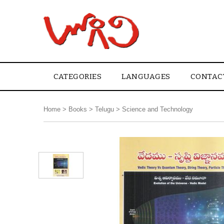
CATEGORIES
LANGUAGES
CONTAC
Home
>
Books
>
Telugu
>
Science and Technology