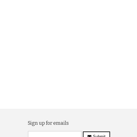
Sign up for emails
Submit