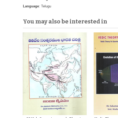
Language
: Telugu
You may also be interested in