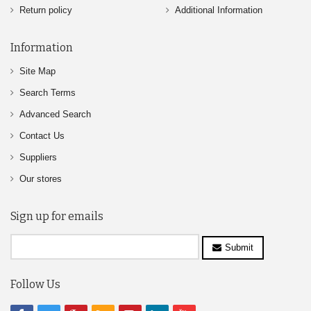
Return policy
Additional Information
Information
Site Map
Search Terms
Advanced Search
Contact Us
Suppliers
Our stores
Sign up for emails
Submit
Follow Us