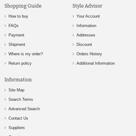
Shopping Guide
Style Advisor
How to buy
Your Account
FAQs
Information
Payment
Addresses
Shipment
Discount
Where is my order?
Orders History
Return policy
Additional Information
Information
Site Map
Search Terms
Advanced Search
Contact Us
Suppliers