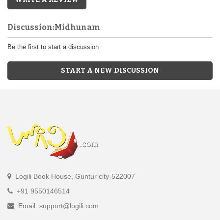
Discussion:Midhunam
Be the first to start a discussion
START A NEW DISCUSSION
Logili Book House, Guntur city-522007
+91 9550146514
Email: support@logili.com