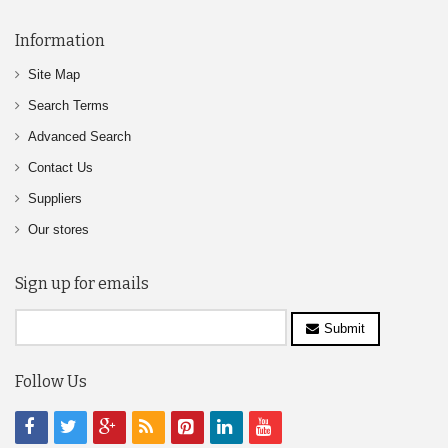
Information
Site Map
Search Terms
Advanced Search
Contact Us
Suppliers
Our stores
Sign up for emails
Submit
Follow Us