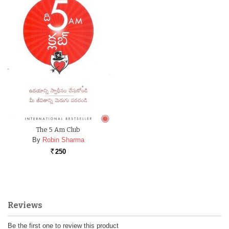
The 5 Am Club
By
Robin Sharma
250
Rs.
Reviews
Be the first one to review this product