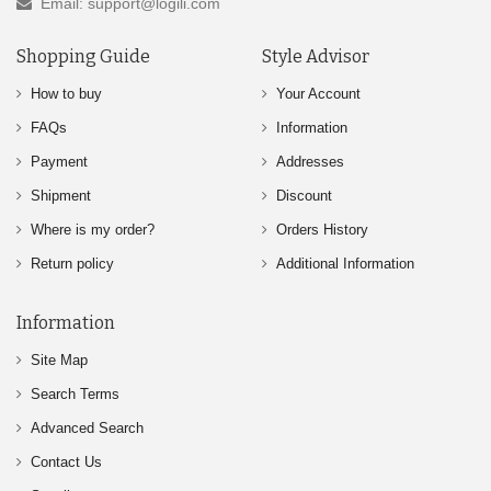
Email: support@logili.com
Shopping Guide
Style Advisor
How to buy
Your Account
FAQs
Information
Payment
Addresses
Shipment
Discount
Where is my order?
Orders History
Return policy
Additional Information
Information
Site Map
Search Terms
Advanced Search
Contact Us