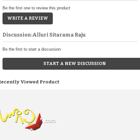
Be the first one to review this product
WRITE A REVIEW
Discussion:Alluri Sitarama Raju
Be the first to start a discussion
START A NEW DISCUSSION
Recently Viewed Product