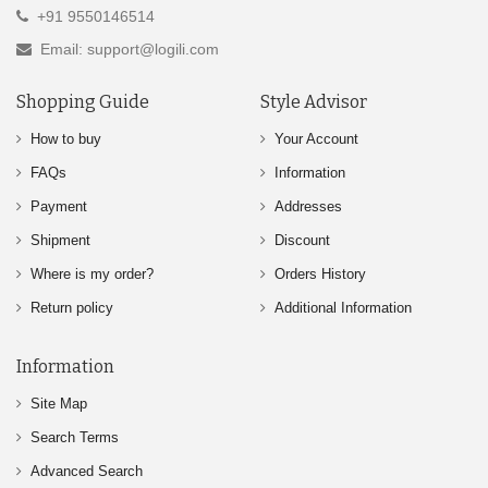
+91 9550146514
Email: support@logili.com
Shopping Guide
Style Advisor
How to buy
Your Account
FAQs
Information
Payment
Addresses
Shipment
Discount
Where is my order?
Orders History
Return policy
Additional Information
Information
Site Map
Search Terms
Advanced Search