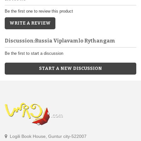
Be the first one to review this product
WRITE A REVIEW
Discussion:Russia Viplavamlo Rythangam
Be the first to start a discussion
START A NEW DISCUSSION
Logili Book House, Guntur city-522007