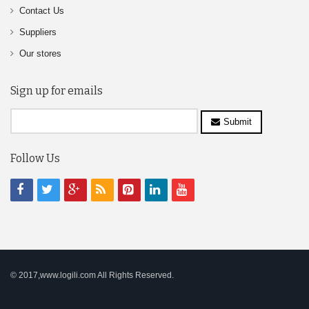
Contact Us
Suppliers
Our stores
Sign up for emails
Submit
Follow Us
© 2017,www.logili.com All Rights Reserved.