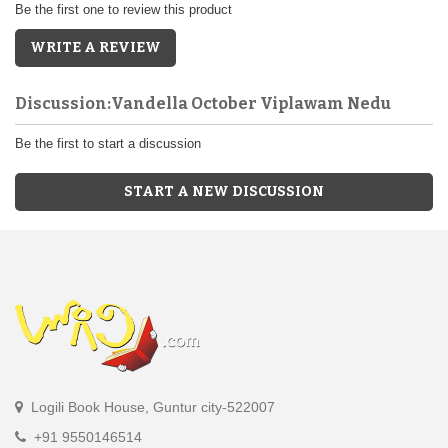
Be the first one to review this product
WRITE A REVIEW
Discussion:Vandella October Viplawam Nedu
Be the first to start a discussion
START A NEW DISCUSSION
Logili Book House, Guntur city-522007
+91 9550146514