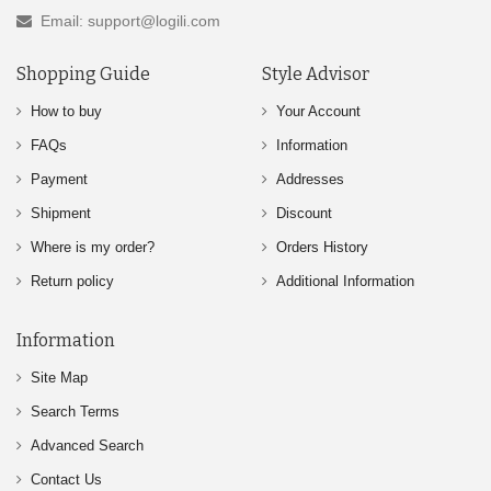
Email: support@logili.com
Shopping Guide
Style Advisor
How to buy
Your Account
FAQs
Information
Payment
Addresses
Shipment
Discount
Where is my order?
Orders History
Return policy
Additional Information
Information
Site Map
Search Terms
Advanced Search
Contact Us