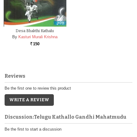
Desa Bhakthi Kathalu
By
Kasturi Murali Krishna
150
Rs.
Reviews
Be the first one to review this product
WRITE A REVIEW
Discussion:Telugu Kathallo Gandhi Mahatmudu
Be the first to start a discussion