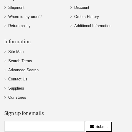
Shipment
Discount
Where is my order?
Orders History
Return policy
Additional Information
Information
Site Map
Search Terms
Advanced Search
Contact Us
Suppliers
Our stores
Sign up for emails
Submit