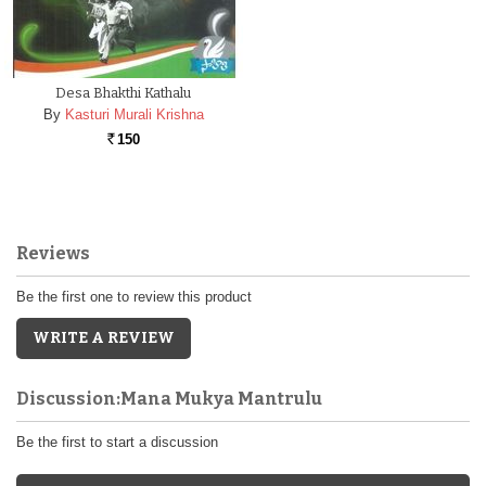
Desa Bhakthi Kathalu
By
Kasturi Murali Krishna
150
Rs.
Reviews
Be the first one to review this product
WRITE A REVIEW
Discussion:Mana Mukya Mantrulu
Be the first to start a discussion