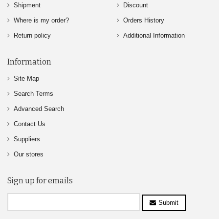
Shipment
Discount
Where is my order?
Orders History
Return policy
Additional Information
Information
Site Map
Search Terms
Advanced Search
Contact Us
Suppliers
Our stores
Sign up for emails
Submit