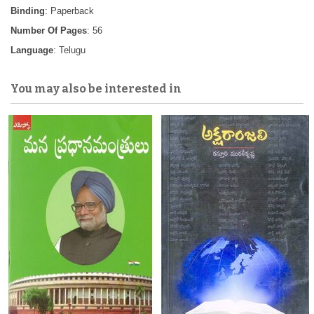
Binding
: Paperback
Number Of Pages
: 56
Language
: Telugu
You may also be interested in