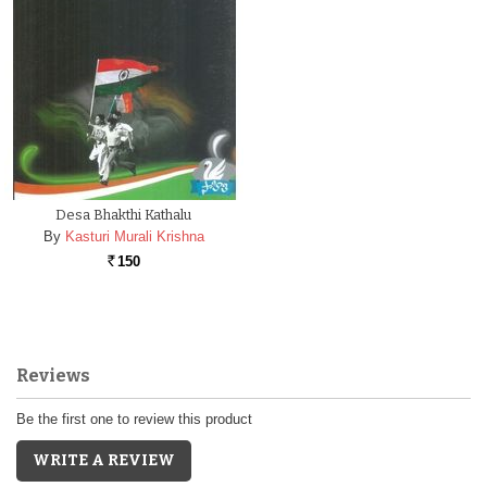
Desa Bhakthi Kathalu
By
Kasturi Murali Krishna
150
Rs.
Reviews
Be the first one to review this product
WRITE A REVIEW