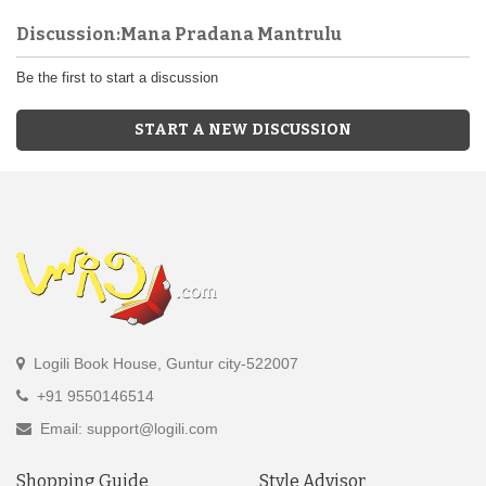
Discussion:Mana Pradana Mantrulu
Be the first to start a discussion
START A NEW DISCUSSION
Logili Book House, Guntur city-522007
+91 9550146514
Email: support@logili.com
Shopping Guide
Style Advisor