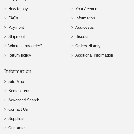
How to buy
Your Account
FAQs
Information
Payment
Addresses
Shipment
Discount
Where is my order?
Orders History
Return policy
Additional Information
Information
Site Map
Search Terms
Advanced Search
Contact Us
Suppliers
Our stores