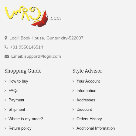
Logili Book House, Guntur city-522007
+91 9550146514
Email: support@logili.com
Shopping Guide
Style Advisor
How to buy
Your Account
FAQs
Information
Payment
Addresses
Shipment
Discount
Where is my order?
Orders History
Return policy
Additional Information