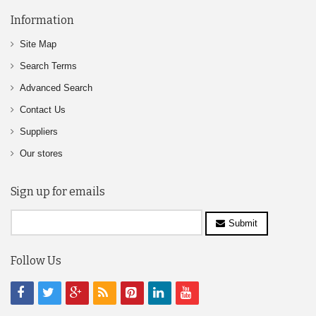
Information
Site Map
Search Terms
Advanced Search
Contact Us
Suppliers
Our stores
Sign up for emails
Submit
Follow Us