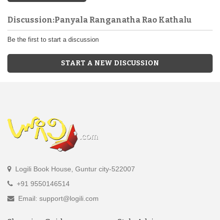
Discussion:Panyala Ranganatha Rao Kathalu
Be the first to start a discussion
START A NEW DISCUSSION
Logili Book House, Guntur city-522007
+91 9550146514
Email: support@logili.com