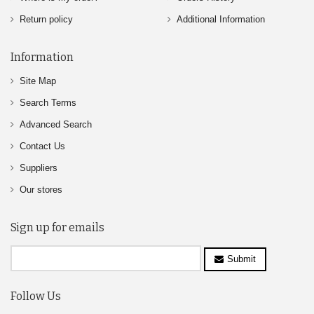
Return policy
Additional Information
Information
Site Map
Search Terms
Advanced Search
Contact Us
Suppliers
Our stores
Sign up for emails
Submit
Follow Us