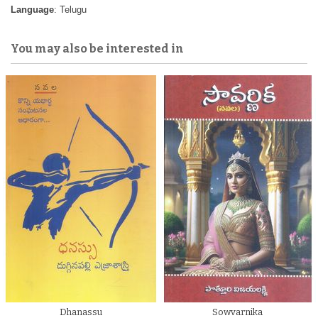
Language
: Telugu
You may also be interested in
Dhanassu
Sowvarnika