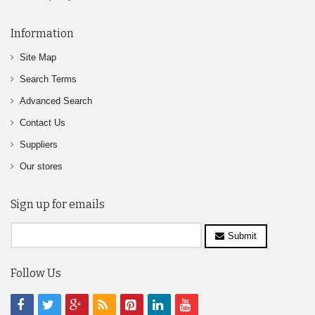
Information
Site Map
Search Terms
Advanced Search
Contact Us
Suppliers
Our stores
Sign up for emails
Submit
Follow Us