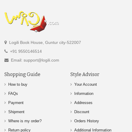
Logili Book House, Guntur city-522007
+91 9550146514
Email: support@logili.com
Shopping Guide
Style Advisor
How to buy
Your Account
FAQs
Information
Payment
Addresses
Shipment
Discount
Where is my order?
Orders History
Return policy
Additional Information