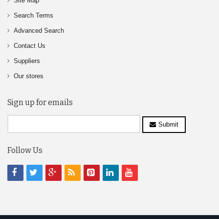
Site Map
Search Terms
Advanced Search
Contact Us
Suppliers
Our stores
Sign up for emails
Submit
Follow Us