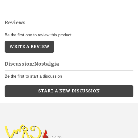
Reviews
Be the first one to review this product
WRITE A REVIEW
Discussion:Nostalgia
Be the first to start a discussion
START A NEW DISCUSSION