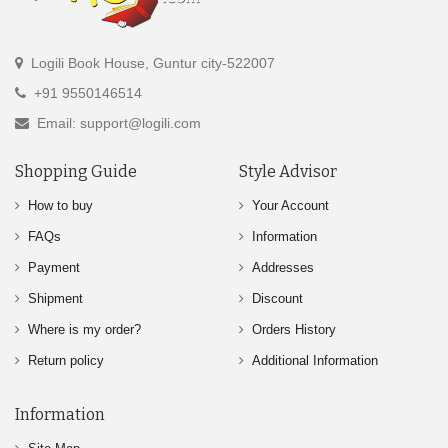
Logili Book House, Guntur city-522007
+91 9550146514
Email: support@logili.com
Shopping Guide
Style Advisor
How to buy
Your Account
FAQs
Information
Payment
Addresses
Shipment
Discount
Where is my order?
Orders History
Return policy
Additional Information
Information