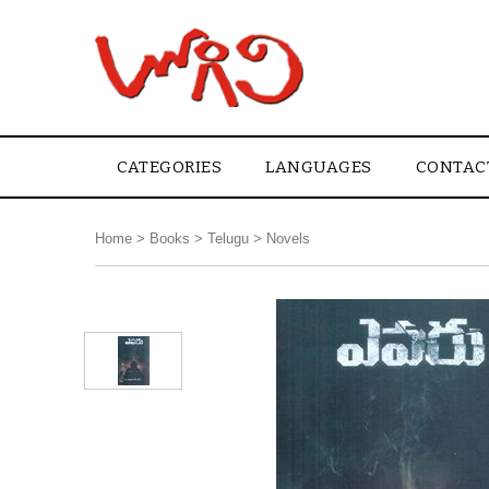
CATEGORIES
LANGUAGES
CONTAC
Home
>
Books
>
Telugu
>
Novels