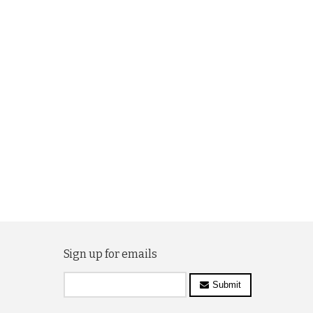
Sign up for emails
Submit