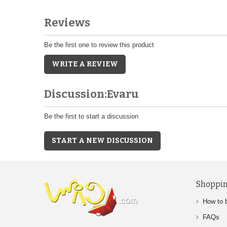
Reviews
Be the first one to review this product
WRITE A REVIEW
Discussion:Evaru
Be the first to start a discussion
START A NEW DISCUSSION
Shoppin
How to 
FAQs