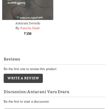
Antarani Devudu
By
Kancha Ilaiah
150
Rs.
Reviews
Be the first one to review this product
WRITE A REVIEW
Discussion:Antarani Varu Evaru
Be the first to start a discussion