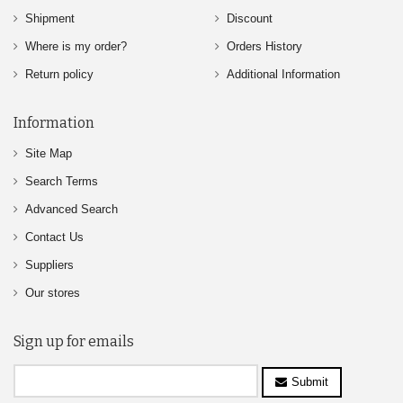
Shipment
Discount
Where is my order?
Orders History
Return policy
Additional Information
Information
Site Map
Search Terms
Advanced Search
Contact Us
Suppliers
Our stores
Sign up for emails
Submit