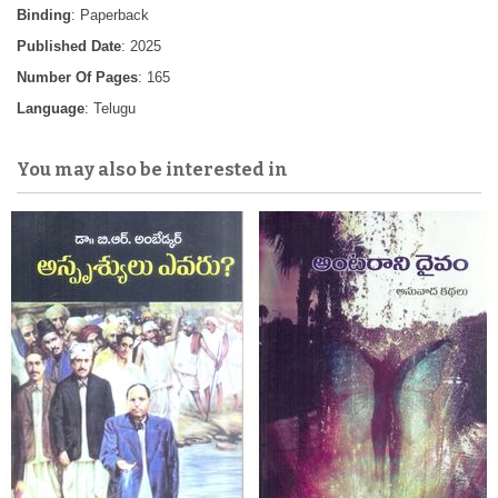
Binding
: Paperback
Published Date
: 2025
Number Of Pages
: 165
Language
: Telugu
You may also be interested in