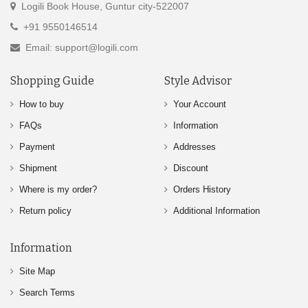
Logili Book House, Guntur city-522007
+91 9550146514
Email: support@logili.com
Shopping Guide
Style Advisor
How to buy
Your Account
FAQs
Information
Payment
Addresses
Shipment
Discount
Where is my order?
Orders History
Return policy
Additional Information
Information
Site Map
Search Terms