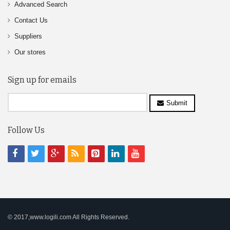
Advanced Search
Contact Us
Suppliers
Our stores
Sign up for emails
Submit
Follow Us
© 2017,www.logili.com All Rights Reserved.