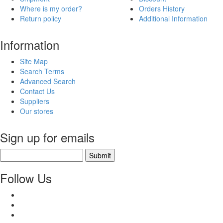
Where is my order?
Orders History
Return policy
Additional Information
Information
Site Map
Search Terms
Advanced Search
Contact Us
Suppliers
Our stores
Sign up for emails
Submit
Follow Us