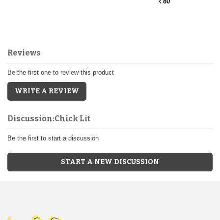
80
Rs.
Reviews
Be the first one to review this product
WRITE A REVIEW
Discussion:Chick Lit
Be the first to start a discussion
START A NEW DISCUSSION