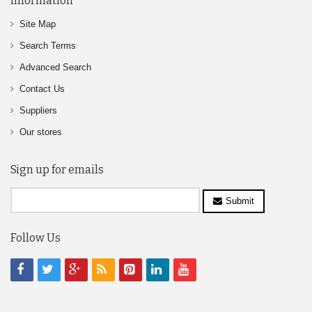
Information
Site Map
Search Terms
Advanced Search
Contact Us
Suppliers
Our stores
Sign up for emails
Submit
Follow Us