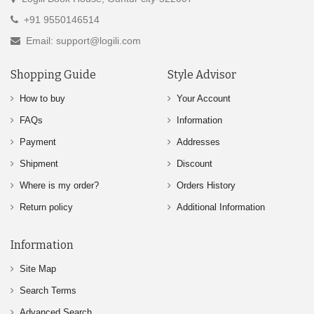
+91 9550146514
Email: support@logili.com
Shopping Guide
Style Advisor
How to buy
Your Account
FAQs
Information
Payment
Addresses
Shipment
Discount
Where is my order?
Orders History
Return policy
Additional Information
Information
Site Map
Search Terms
Advanced Search