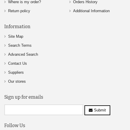
Where is my order?
Orders History
Return policy
Additional Information
Information
Site Map
Search Terms
Advanced Search
Contact Us
Suppliers
Our stores
Sign up for emails
Submit
Follow Us