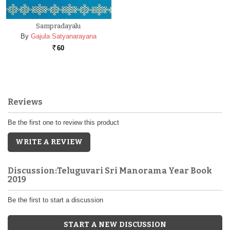
Sampradayalu
By
Gajula Satyanarayana
60
Rs.
Reviews
Be the first one to review this product
WRITE A REVIEW
Discussion:Teluguvari Sri Manorama Year Book
2019
Be the first to start a discussion
START A NEW DISCUSSION