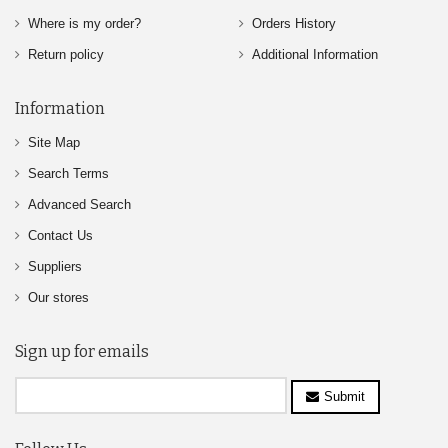
Where is my order?
Orders History
Return policy
Additional Information
Information
Site Map
Search Terms
Advanced Search
Contact Us
Suppliers
Our stores
Sign up for emails
Submit