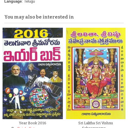
Language
: Telugu
You may also be interested in
Year Book 2016
Sri Lalitha Sri Vishnu