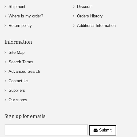
Shipment
Discount
Where is my order?
Orders History
Return policy
Additional Information
Information
Site Map
Search Terms
Advanced Search
Contact Us
Suppliers
Our stores
Sign up for emails
Submit