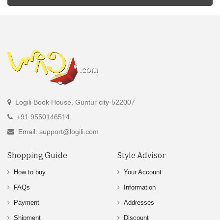
Logili Book House, Guntur city-522007
+91 9550146514
Email: support@logili.com
Shopping Guide
Style Advisor
How to buy
Your Account
FAQs
Information
Payment
Addresses
Shipment
Discount