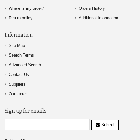
Where is my order?
Orders History
Return policy
Additional Information
Information
Site Map
Search Terms
Advanced Search
Contact Us
Suppliers
Our stores
Sign up for emails
Submit