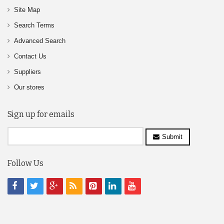
Site Map
Search Terms
Advanced Search
Contact Us
Suppliers
Our stores
Sign up for emails
Submit
Follow Us