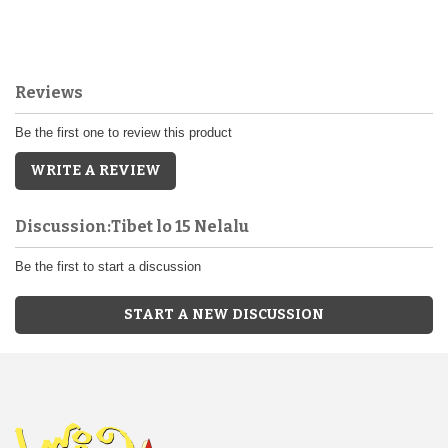
Reviews
Be the first one to review this product
WRITE A REVIEW
Discussion:Tibet lo 15 Nelalu
Be the first to start a discussion
START A NEW DISCUSSION