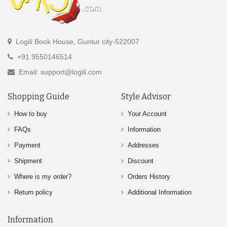
Logili Book House, Guntur city-522007
+91 9550146514
Email: support@logili.com
Shopping Guide
Style Advisor
How to buy
Your Account
FAQs
Information
Payment
Addresses
Shipment
Discount
Where is my order?
Orders History
Return policy
Additional Information
Information