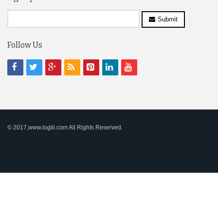
Submit
Follow Us
© 2017,www.logili.com All Rights Reserved.