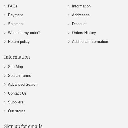
FAQs
Information
Payment
Addresses
Shipment
Discount
Where is my order?
Orders History
Return policy
Additional Information
Information
Site Map
Search Terms
Advanced Search
Contact Us
Suppliers
Our stores
Sign up for emails