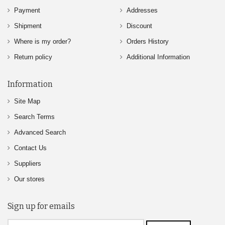
Payment
Addresses
Shipment
Discount
Where is my order?
Orders History
Return policy
Additional Information
Information
Site Map
Search Terms
Advanced Search
Contact Us
Suppliers
Our stores
Sign up for emails