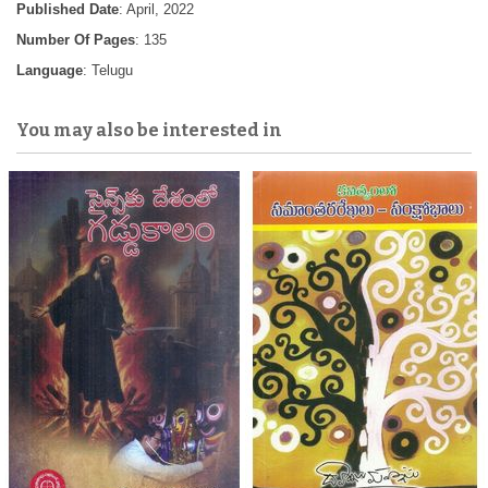
Published Date
: April, 2022
Number Of Pages
: 135
Language
: Telugu
You may also be interested in