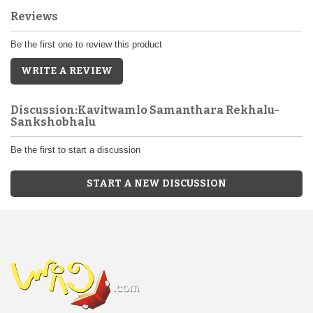
Reviews
Be the first one to review this product
WRITE A REVIEW
Discussion:Kavitwamlo Samanthara Rekhalu-
Sankshobhalu
Be the first to start a discussion
START A NEW DISCUSSION