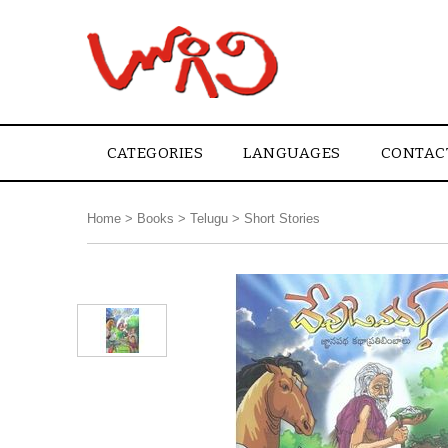
CATEGORIES
LANGUAGES
CONTAC
Home
>
Books
>
Telugu
>
Short Stories