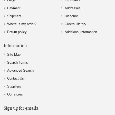
FAQs
Information
Payment
Addresses
Shipment
Discount
Where is my order?
Orders History
Return policy
Additional Information
Information
Site Map
Search Terms
Advanced Search
Contact Us
Suppliers
Our stores
Sign up for emails