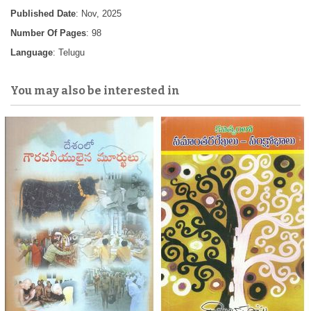
Published Date
: Nov, 2025
Number Of Pages
: 98
Language
: Telugu
You may also be interested in