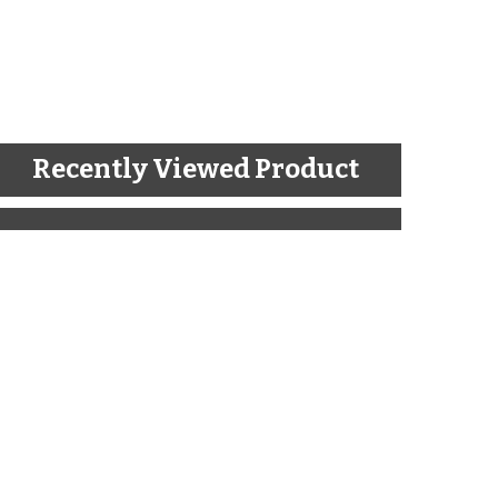
Recently Viewed Product