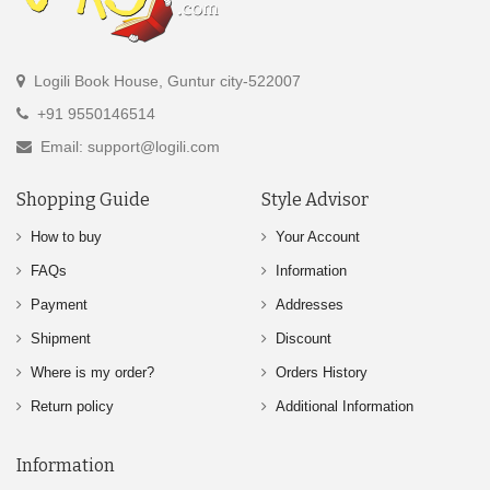
Logili Book House, Guntur city-522007
+91 9550146514
Email: support@logili.com
Shopping Guide
Style Advisor
How to buy
Your Account
FAQs
Information
Payment
Addresses
Shipment
Discount
Where is my order?
Orders History
Return policy
Additional Information
Information