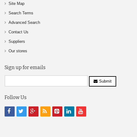
Site Map
Search Terms
Advanced Search
Contact Us
Suppliers
Our stores
Sign up for emails
Submit
Follow Us