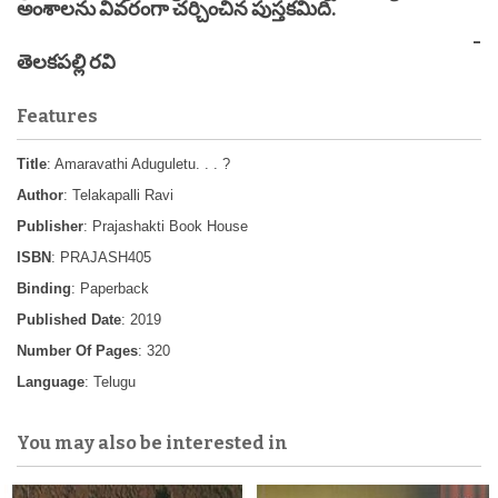
అంశాలను వివరంగా చర్చించిన పుస్తకమిది.
-
తెలకపల్లి రవి
Features
Title
: Amaravathi Aduguletu. . . ?
Author
: Telakapalli Ravi
Publisher
: Prajashakti Book House
ISBN
: PRAJASH405
Binding
: Paperback
Published Date
: 2019
Number Of Pages
: 320
Language
: Telugu
You may also be interested in