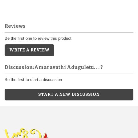
Reviews
Be the first one to review this product
WRITE A REVIEW
Discussion:Amaravathi Aduguletu. . . ?
Be the first to start a discussion
START A NEW DISCUSSION