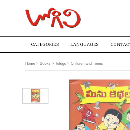
CATEGORIES
LANGUAGES
CONTAC
Home
>
Books
>
Telugu
>
Children and Teens