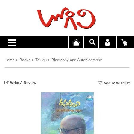
Home
>
Books
>
Telugu
>
Biography and Autobiography
Write A Review