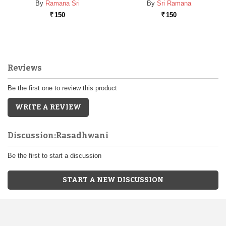
By
Ramana Sri
By
Sri Ramana
150
150
Rs.
Rs.
Reviews
Be the first one to review this product
WRITE A REVIEW
Discussion:Rasadhwani
Be the first to start a discussion
START A NEW DISCUSSION