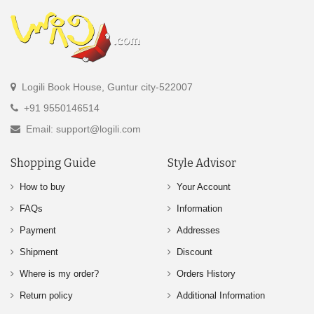
Logili Book House, Guntur city-522007
+91 9550146514
Email: support@logili.com
Shopping Guide
Style Advisor
How to buy
Your Account
FAQs
Information
Payment
Addresses
Shipment
Discount
Where is my order?
Orders History
Return policy
Additional Information