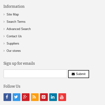
Information
Site Map
Search Terms
Advanced Search
Contact Us
Suppliers
Our stores
Sign up for emails
Submit
Follow Us