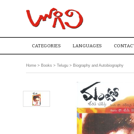
CATEGORIES
LANGUAGES
CONTAC
Home
>
Books
>
Telugu
>
Biography and Autobiography