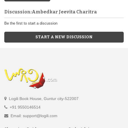
Discussion:Ambedkar Jeevita Charitra
Be the first to start a discussion
START A NEW DISCUSSION
Logili Book House, Guntur city-522007
+91 9550146514
Email: support@logili.com