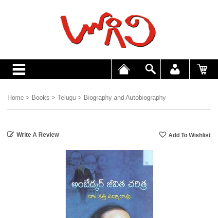
Home
>
Books
>
Telugu
>
Biography and Autobiography
Write A Review