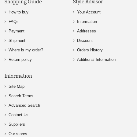
Shopping Guide
Style Advisor
How to buy
Your Account
FAQs
Information
Payment
Addresses
Shipment
Discount
Where is my order?
Orders History
Return policy
Additional Information
Information
Site Map
Search Terms
Advanced Search
Contact Us
Suppliers
Our stores