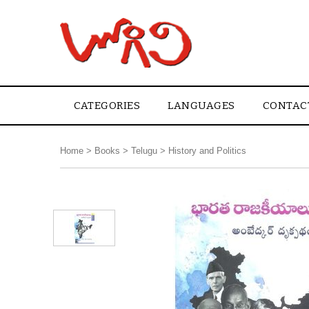
CATEGORIES
LANGUAGES
CONTAC
Home
>
Books
>
Telugu
>
History and Politics