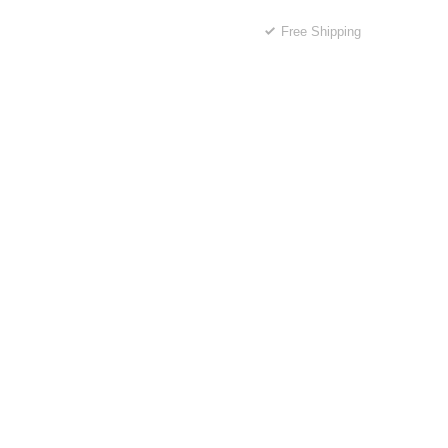
Free Shipping