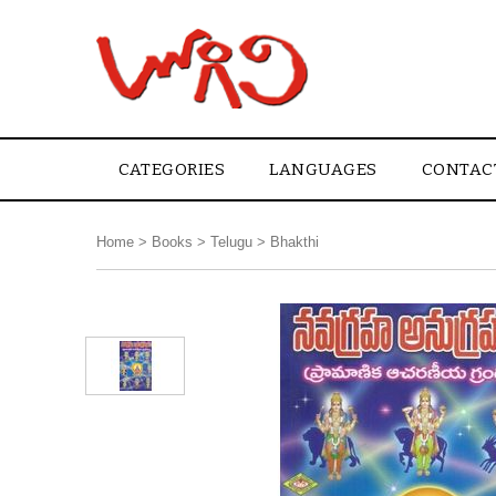
CATEGORIES
LANGUAGES
CONTAC
Home
>
Books
>
Telugu
>
Bhakthi