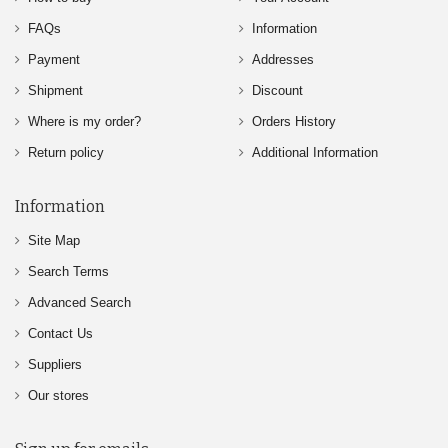
FAQs
Information
Payment
Addresses
Shipment
Discount
Where is my order?
Orders History
Return policy
Additional Information
Information
Site Map
Search Terms
Advanced Search
Contact Us
Suppliers
Our stores