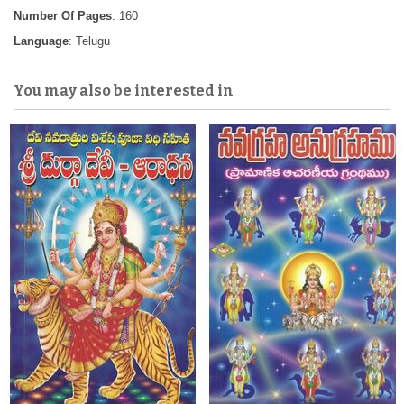
Number Of Pages
: 160
Language
: Telugu
You may also be interested in