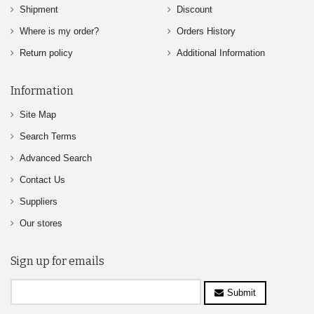
Shipment
Discount
Where is my order?
Orders History
Return policy
Additional Information
Information
Site Map
Search Terms
Advanced Search
Contact Us
Suppliers
Our stores
Sign up for emails
Submit