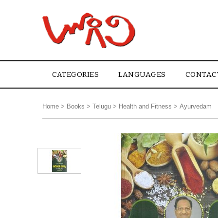
CATEGORIES
LANGUAGES
CONTAC
Home
>
Books
>
Telugu
>
Health and Fitness
>
Ayurvedam