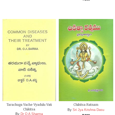
Tarachuga Vache Vyadulu Vati
Chikitsa Ratnam
Chikitsa
By
Sri Jya Krishna Dasu
By
Dr O A Sharma