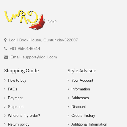
Logili Book House, Guntur city-522007
+91 9550146514
Email: support@logili.com
Shopping Guide
Style Advisor
How to buy
Your Account
FAQs
Information
Payment
Addresses
Shipment
Discount
Where is my order?
Orders History
Return policy
Additional Information