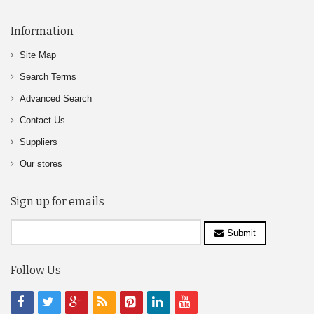
Information
Site Map
Search Terms
Advanced Search
Contact Us
Suppliers
Our stores
Sign up for emails
Submit
Follow Us