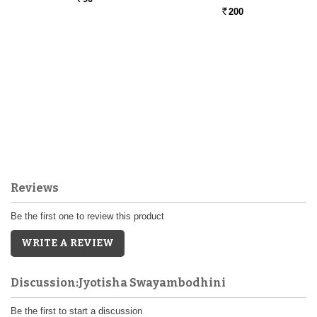
200
Rs.
Reviews
Be the first one to review this product
WRITE A REVIEW
Discussion:Jyotisha Swayambodhini
Be the first to start a discussion