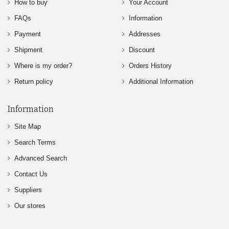
How to buy
Your Account
FAQs
Information
Payment
Addresses
Shipment
Discount
Where is my order?
Orders History
Return policy
Additional Information
Information
Site Map
Search Terms
Advanced Search
Contact Us
Suppliers
Our stores