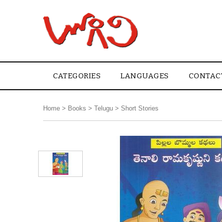
CATEGORIES
LANGUAGES
CONTAC
Home
>
Books
>
Telugu
>
Short Stories